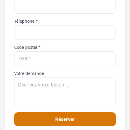
Téléphone *
Code postal *
Votre demande
Réserver