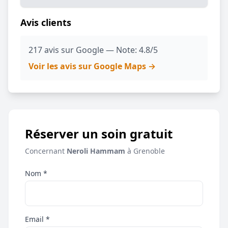
Avis clients
217 avis sur Google — Note: 4.8/5
Voir les avis sur Google Maps →
Réserver un soin gratuit
Concernant
Neroli Hammam
à Grenoble
Nom *
Email *