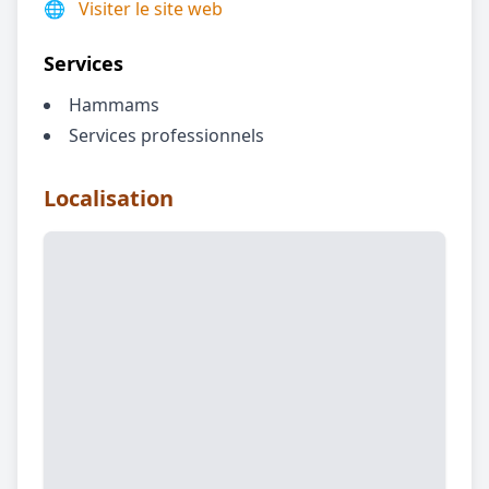
🌐
Visiter le site web
Services
Hammams
Services professionnels
Localisation