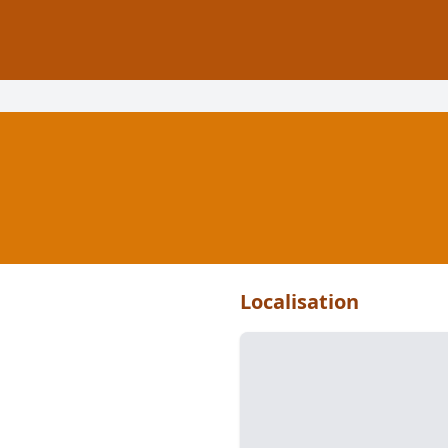
Localisation