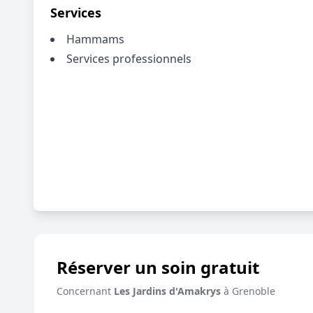
Services
Hammams
Services professionnels
Réserver un soin gratuit
Concernant
Les Jardins d'Amakrys
à Grenoble