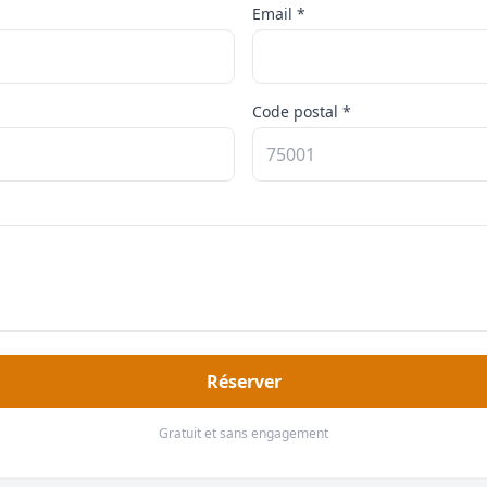
Email *
Code postal *
Réserver
Gratuit et sans engagement