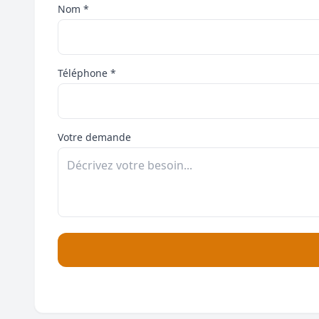
Nom *
Téléphone *
Votre demande