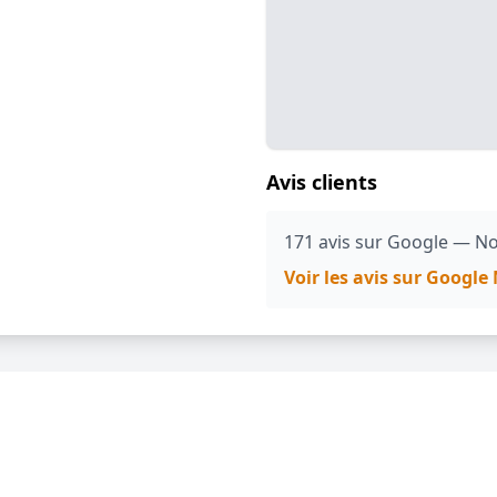
Avis clients
171 avis sur Google — No
Voir les avis sur Googl