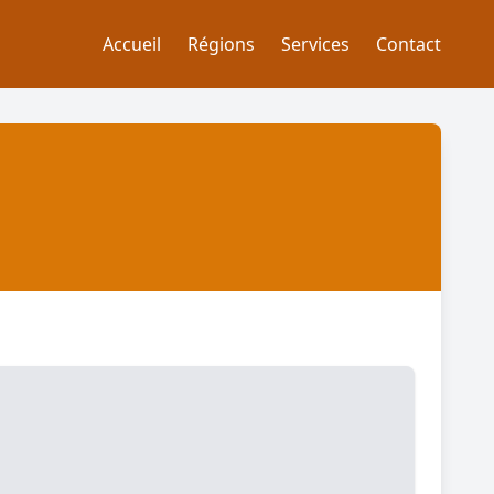
Accueil
Régions
Services
Contact