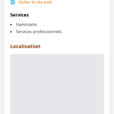
🌐
Visiter le site web
Services
Hammams
Services professionnels
Localisation