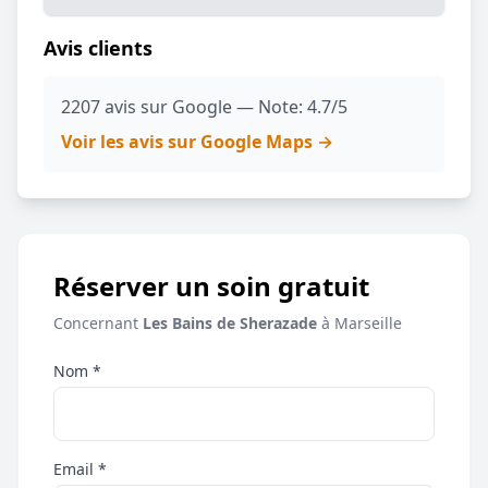
Avis clients
2207 avis sur Google — Note: 4.7/5
Voir les avis sur Google Maps →
Réserver un soin gratuit
Concernant
Les Bains de Sherazade
à Marseille
Nom *
Email *