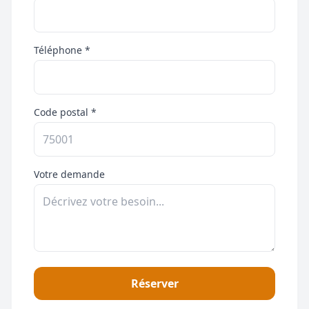
Téléphone *
Code postal *
Votre demande
Réserver