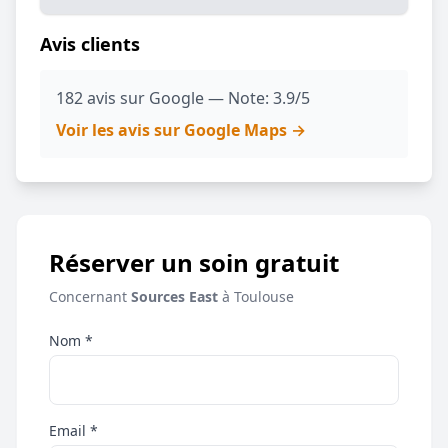
Avis clients
182 avis sur Google — Note: 3.9/5
Voir les avis sur Google Maps →
Réserver un soin gratuit
Concernant
Sources East
à Toulouse
Nom *
Email *