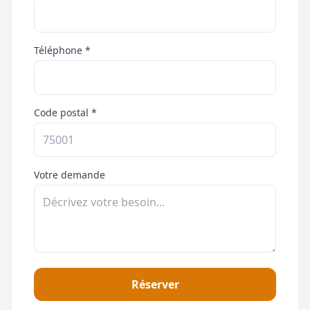
Téléphone *
Code postal *
Votre demande
Réserver