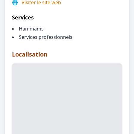
🌐
Visiter le site web
Services
Hammams
Services professionnels
Localisation