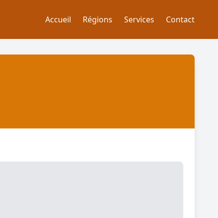
Accueil
Régions
Services
Contact