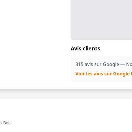
Avis clients
815 avis sur Google — No
Voir les avis sur Googl
s-Bois