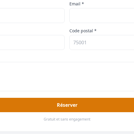
Email *
Code postal *
Réserver
Gratuit et sans engagement