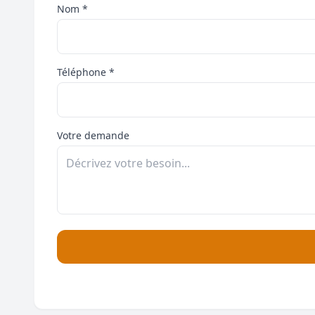
Nom *
Téléphone *
Votre demande