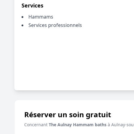
Services
Hammams
Services professionnels
Réserver un soin gratuit
Concernant
The Aulnay Hammam baths
à Aulnay-sou